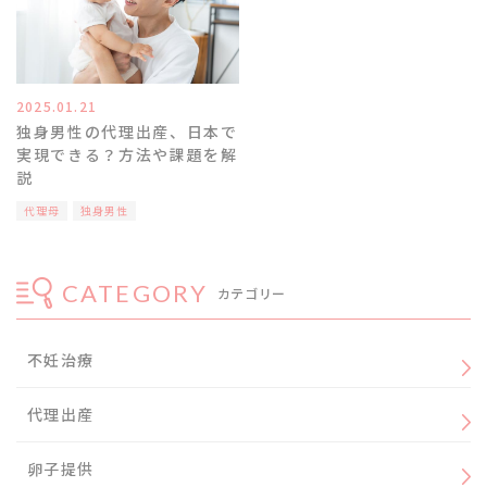
2025.01.21
独身男性の代理出産、日本で
実現できる？方法や課題を解
説
代理母
独身男性
CATEGORY
カテゴリー
不妊治療
代理出産
卵子提供