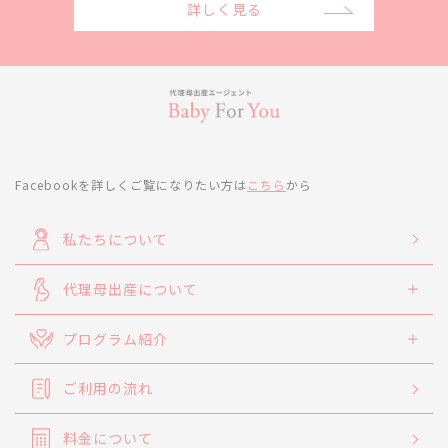
詳しく見る
Facebookを詳しくご覧になりたい方は
こちら
から
私たちについて
代理母出産について
プログラム紹介
ご利用の流れ
料金について