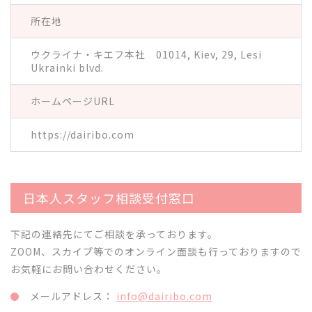
所在地
ウクライナ・キエフ本社 01014, Kiev, 29, Lesi
Ukrainki blvd.
ホームページURL
https://dairibo.com
日本人スタッフ相談受付窓口
下記の連絡先にてご相談を承っております。
ZOOM、スカイプ等でのオンライン面談も行っておりますので
お気軽にお問い合わせください。
メールアドレス：
info@dairibo.com