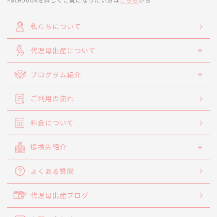
私たちについて
代理母出産について
プログラム紹介
ご利用の流れ
料金について
提携先紹介
よくある質問
代理母出産ブログ