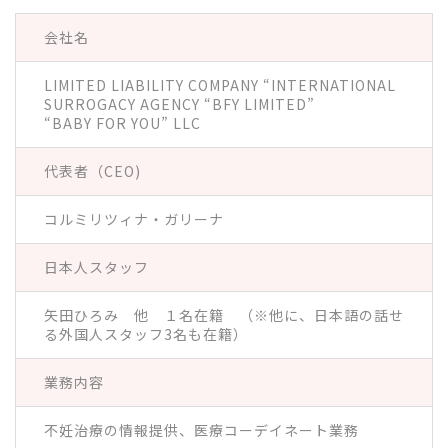
会社名
LIMITED LIABILITY COMPANY “INTERNATIONAL
SURROGACY AGENCY “BFY LIMITED”
“BABY FOR YOU” LLC
代表者（CEO)
コルミリツィナ・ガリーナ
日本人スタッフ
矢田ひろみ 他 １名在籍 （※他に、日本語の話せ
る外国人スタッフ3名も在籍）
業務内容
不妊治療の情報提供、医療コーデイネート業務