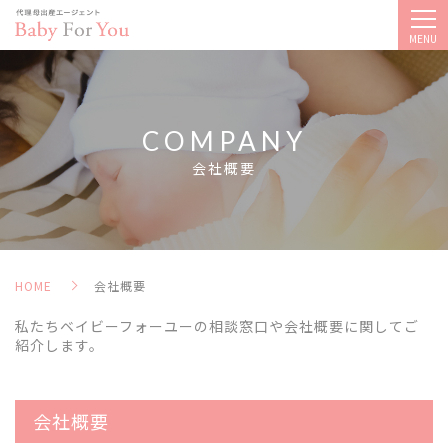
MENU
COMPANY
会社概要
HOME
会社概要
私たちベイビーフォーユーの相談窓口や会社概要に関してご
紹介します。
会社概要