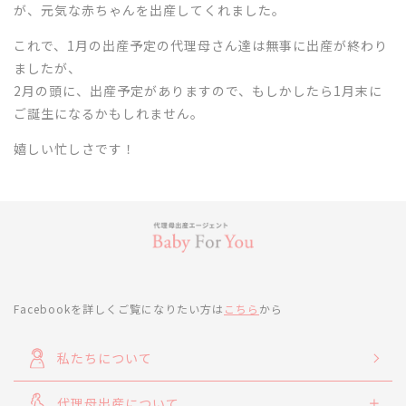
が、元気な赤ちゃんを出産してくれました。
これで、1月の出産予定の代理母さん達は無事に出産が終わり
ましたが、
2月の頭に、出産予定がありますので、もしかしたら1月末に
ご誕生になるかもしれません。
嬉しい忙しさです！
Facebookを詳しくご覧になりたい方は
こちら
から
私たちについて
代理母出産について