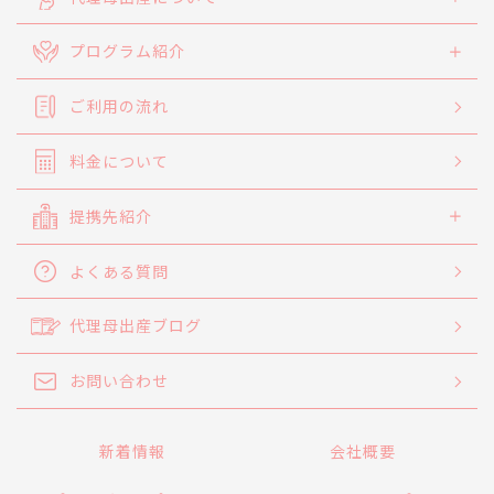
プログラム紹介
ご利用の流れ
料金について
提携先紹介
よくある質問
代理母出産ブログ
お問い合わせ
新着情報
会社概要