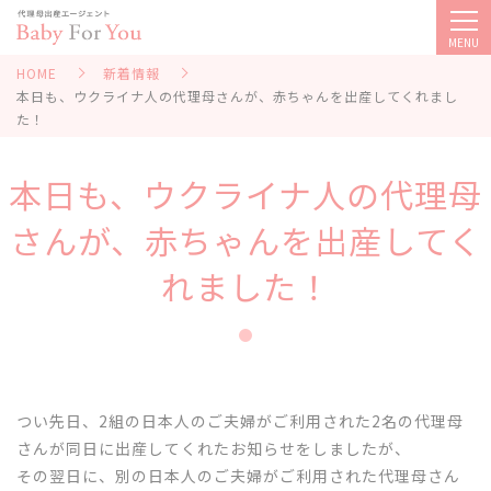
MENU
HOME
新着情報
本日も、ウクライナ人の代理母さんが、赤ちゃんを出産してくれまし
た！
本日も、ウクライナ人の代理母
さんが、赤ちゃんを出産してく
れました！
つい先日、2組の日本人のご夫婦がご利用された2名の代理母
さんが同日に出産してくれたお知らせをしましたが、
その翌日に、別の日本人のご夫婦がご利用された代理母さん