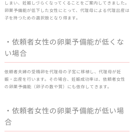
しまい、妊娠しづらくなってくることをご案内してきました。
卵巣予備能が低下した女性にとって、代理母による代理出産は
子を持つための選択肢となり得ます。
・依頼者女性の卵巣予備能が低くな
い場合
依頼者夫婦の受精卵を代理母の子宮に移植し、代理母が妊
娠・出産を行います。その場合、妊娠成功率は、依頼者女性
の卵巣予備能（卵子の数や質）にも依存してきます。
・依頼者女性の卵巣予備能が低い場
合