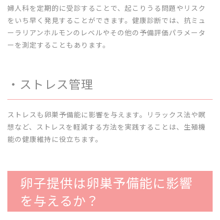
婦人科を定期的に受診することで、起こりうる問題やリスク
をいち早く発見することができます。健康診断では、抗ミュ
ーラリアンホルモンのレベルやその他の予備評価パラメータ
ーを測定することもあります。
・ストレス管理
ストレスも卵巣予備能に影響を与えます。リラックス法や瞑
想など、ストレスを軽減する方法を実践することは、生殖機
能の健康維持に役立ちます。
卵子提供は卵巣予備能に影響
を与えるか？