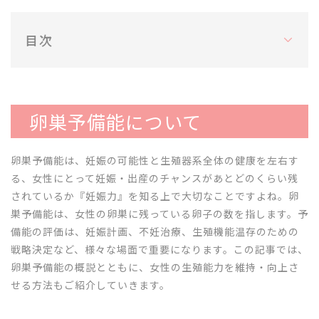
目次
卵巣予備能について
卵巣予備能は、妊娠の可能性と生殖器系全体の健康を左右す
る、女性にとって妊娠・出産のチャンスがあとどのくらい残
されているか『妊娠力』を知る上で大切なことですよね。卵
巣予備能は、女性の卵巣に残っている卵子の数を指します。予
備能の評価は、妊娠計画、不妊治療、生殖機能温存のための
戦略決定など、様々な場面で重要になります。この記事では、
卵巣予備能の概説とともに、女性の生殖能力を維持・向上さ
せる方法もご紹介していきます。