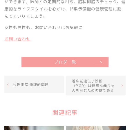
ができます。医師との定期的な相談、胞状卵胞のチェック、健
康的なライフスタイルを心がけ、卵巣予備能の健康管理に励
んでまいりましょう。
女性も男性も、お問い合わせはお気軽に
お問い合わせ
ブログ一覧
着床前遺伝子診断
代理出産 倫理的問題
（PGD）は健康な赤ちゃ
んを産むための鍵である
関連記事