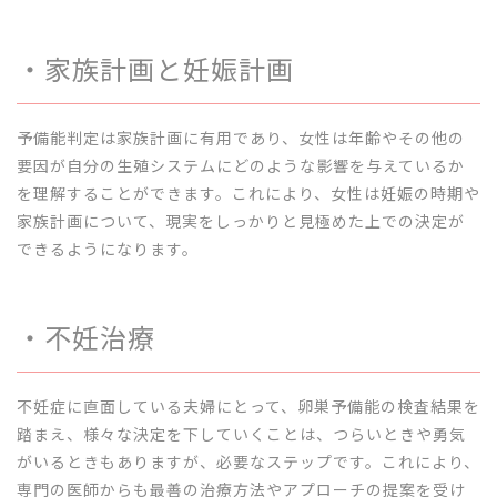
・家族計画と妊娠計画
予備能判定は家族計画に有用であり、女性は年齢やその他の
要因が自分の生殖システムにどのような影響を与えているか
を理解することができます。これにより、女性は妊娠の時期や
家族計画について、現実をしっかりと見極めた上での決定が
できるようになります。
・不妊治療
不妊症に直面している夫婦にとって、卵巣予備能の検査結果を
踏まえ、様々な決定を下していくことは、つらいときや勇気
がいるときもありますが、必要なステップです。これにより、
専門の医師からも最善の治療方法やアプローチの提案を受け