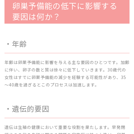
卵巣予備能の低下に影響する
要因は何か？
・年齢
年齢は卵巣予備能に影響を与える主な要因のひとつです。加齢
に伴い、卵子の数と質は徐々に低下していきます。30歳代の
女性はすでに卵巣予備能の減少を経験する可能性があり、35
～40歳を過ぎるとこのプロセスは加速します。
・遺伝的要因
遺伝は生殖の健康において重要な役割を果たします。早発閉