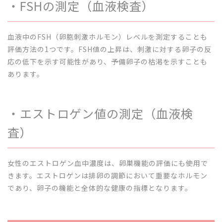
・FSHの測定（血液検査）
血液中のFSH（卵胞刺激ホルモン）レベルを測定することも
評価方法の1つです。FSH値の上昇は、刺激に対する卵子の反
応の低下を示す可能性があり、予備卵子の枯渇を示すことも
あります。
・エストロゲン値の測定（血液検
査）
女性のエストロゲン血中濃度は、卵巣機能の評価にも使用で
きます。エストロゲンは排卵の調節において重要なホルモン
であり、卵子の機能と全体的な健康の指標となります。