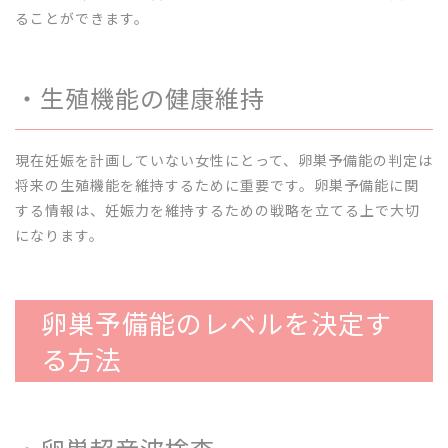
ることができます。
・生殖機能の健康維持
現在妊娠を計画していない女性にとって、卵巣予備能の判定は
将来の生殖機能を維持するために重要です。卵巣予備能に関
する情報は、妊娠力を維持するための戦略を立てる上で大切
になります。
卵巣予備能のレベルを決定す
る方法