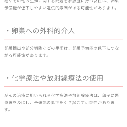
経やその他の生殖に関する問題を家族歴に持つ女性は、卵巣
予備能が低下しやすい遺伝的素因がある可能性があります。
・卵巣への外科的介入
卵巣摘出や部分切除などの手術は、卵巣予備能の低下につな
がる可能性があります。
・化学療法や放射線療法の使用
がんの治療に用いられる化学療法や放射線療法は、卵子に悪
影響を及ぼし、予備能の低下を引き起こす可能性がありま
す。