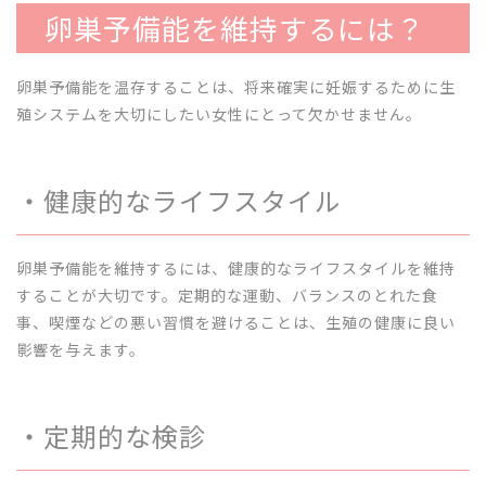
卵巣予備能を維持するには？
卵巣予備能を温存することは、将来確実に妊娠するために生
殖システムを大切にしたい女性にとって欠かせません。
・健康的なライフスタイル
卵巣予備能を維持するには、健康的なライフスタイルを維持
することが大切です。定期的な運動、バランスのとれた食
事、喫煙などの悪い習慣を避けることは、生殖の健康に良い
影響を与えます。
・定期的な検診