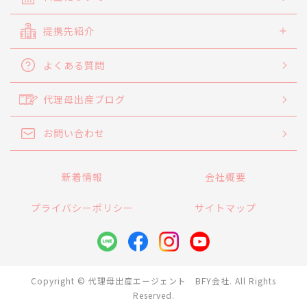
提携先紹介
よくある質問
代理母出産ブログ
お問い合わせ
新着情報
会社概要
プライバシーポリシー
サイトマップ
Copyright © 代理母出産エージェント BFY会社. All Rights
Reserved.