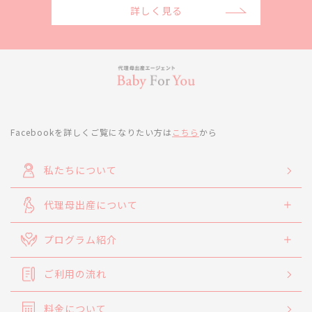
詳しく見る
Facebookを詳しくご覧になりたい方は
こちら
から
私たちについて
代理母出産について
プログラム紹介
ご利用の流れ
料金について