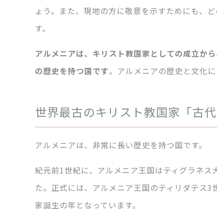
ょう。また、現地の方に敬意を示すためにも、ど
す。
アルメニアは、キリスト教国家としての成立から
の歴史を持つ国です
。アルメニアの歴史と文化に
世界最古のキリスト教国家「古代
アルメニアは、非常に長い歴史を持つ国です。
紀元前1世紀に、アルメニア王国はティグラネス
た。正式には、アルメニア王国のティリダテス3
家誕生の年となっています。