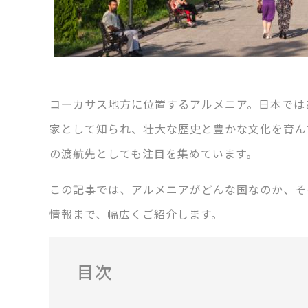
コーカサス地方に位置するアルメニア。日本では
家として知られ、壮大な歴史と豊かな文化を育ん
の渡航先としても注目を集めています。
この記事では、アルメニアがどんな国なのか、そ
情報まで、幅広くご紹介します。
目次