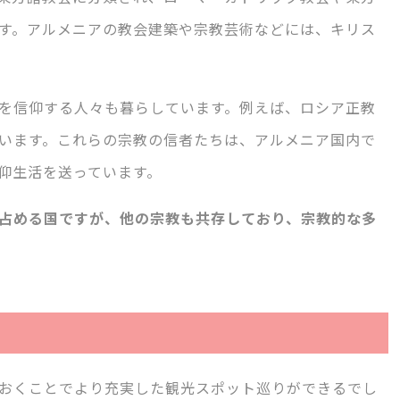
す。アルメニアの教会建築や宗教芸術などには、キリス
を信仰する人々も暮らしています。例えば、ロシア正教
います。これらの宗教の信者たちは、アルメニア国内で
仰生活を送っています。
占める国ですが、他の宗教も共存しており、宗教的な多
おくことでより充実した観光スポット巡りができるでし