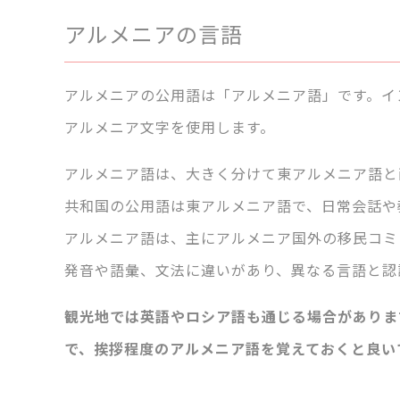
アルメニアの言語
アルメニアの公用語は「アルメニア語」です。イ
アルメニア文字を使用します。
アルメニア語は、大きく分けて東アルメニア語と
共和国の公用語は東アルメニア語で、日常会話や
アルメニア語は、主にアルメニア国外の移民コミ
発音や語彙、文法に違いがあり、異なる言語と認
観光地では英語やロシア語も通じる場合がありま
で、挨拶程度のアルメニア語を覚えておくと良い