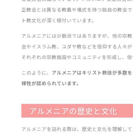
正教会とは異なる教義や儀式を持つ独自の教会で
ト教文化が深く根付いています。
アルメニアには少数派ではありますが、他の宗教
会やイスラム教、ユダヤ教などを信仰する人々が
それぞれの宗教施設やコミュニティを形成し、信
このように、
アルメニアはキリスト教徒が多数を
様性が認められています。
アルメニアの歴史と文化
アルメニアを訪れる際は、歴史と文化を理解して