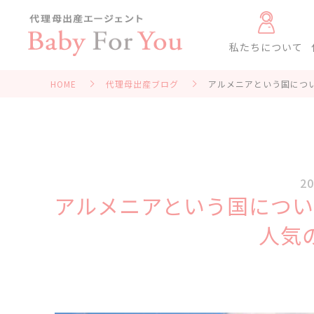
私たちについて
HOME
代理母出産ブログ
アルメニアという国につ
20
アルメニアという国につい
人気