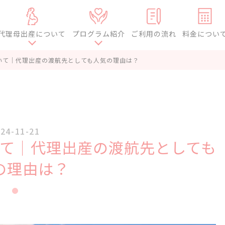
代理母出産について
プログラム紹介
ご利用の流れ
料金につい
いて｜代理出産の渡航先としても人気の理由は？
24-11-21
て｜代理出産の渡航先としても
の理由は？