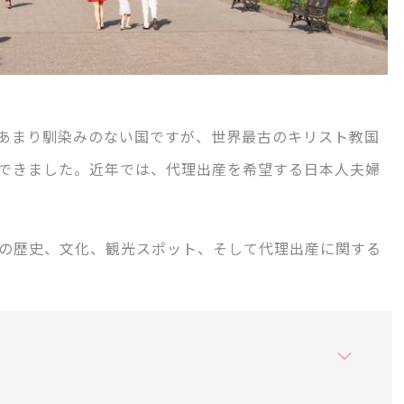
あまり馴染みのない国ですが、世界最古のキリスト教国
できました。近年では、代理出産を希望する日本人夫婦
の歴史、文化、観光スポット、そして代理出産に関する