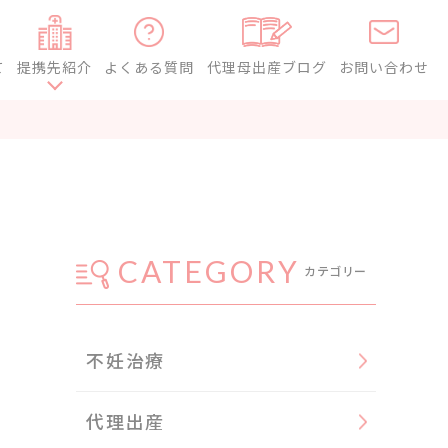
て
提携先紹介
よくある質問
代理母出産ブログ
お問い合わせ
CATEGORY
カテゴリー
不妊治療
代理出産