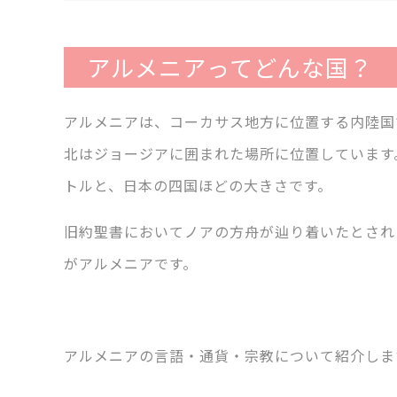
アルメニアってどんな国？
アルメニアは、コーカサス地方に位置する内陸国
北はジョージアに囲まれた場所に位置しています。
トルと、日本の四国ほどの大きさです。
旧約聖書においてノアの方舟が辿り着いたとされ
がアルメニアです。
アルメニアの言語・通貨・宗教について紹介しま