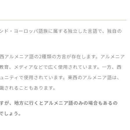
ンド・ヨーロッパ語族に属する独立した言語で、独自の
西アルメニア語の2種類の方言が存在します。アルメニア
教育、メディアなどで広く使用されています。一方、西
ュニティで使用されています。東西のアルメニア語は、
識されることもあります。
すが、地方に行くとアルメニア語のみの場合もあるの
でしょう。