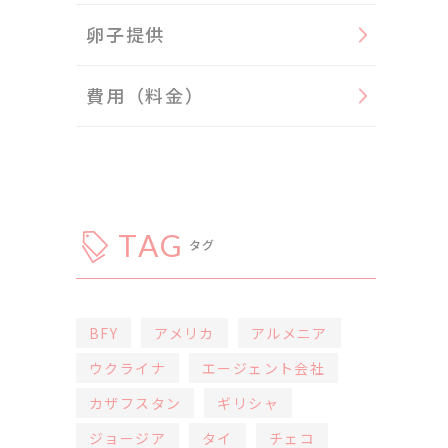
卵子提供
費用（料金）
TAG
タグ
BFY
アメリカ
アルメニア
ウクライナ
エージェント会社
カザフスタン
ギリシャ
ジョージア
タイ
チェコ