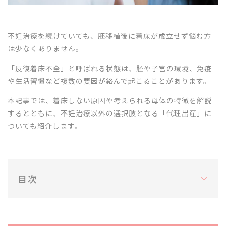
不妊治療を続けていても、胚移植後に着床が成立せず悩む方
は少なくありません。
「反復着床不全」と呼ばれる状態は、胚や子宮の環境、免疫
や生活習慣など複数の要因が絡んで起こることがあります。
本記事では、着床しない原因や考えられる母体の特徴を解説
するとともに、不妊治療以外の選択肢となる「代理出産」に
ついても紹介します。
目次