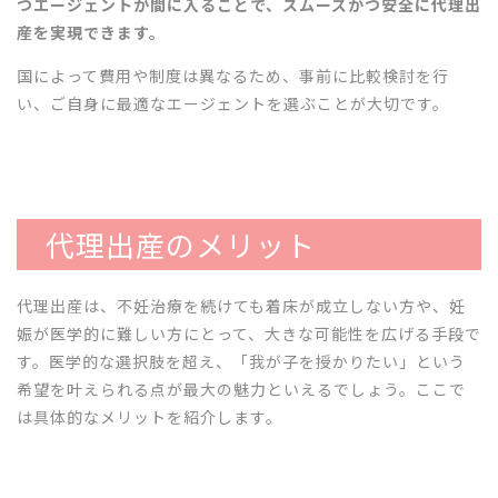
つエージェントが間に入ることで、スムーズかつ安全に代理出
産を実現できます。
国によって費用や制度は異なるため、事前に比較検討を行
い、ご自身に最適なエージェントを選ぶことが大切です。
代理出産のメリット
代理出産は、不妊治療を続けても着床が成立しない方や、妊
娠が医学的に難しい方にとって、大きな可能性を広げる手段で
す。医学的な選択肢を超え、「我が子を授かりたい」という
希望を叶えられる点が最大の魅力といえるでしょう。ここで
は具体的なメリットを紹介します。