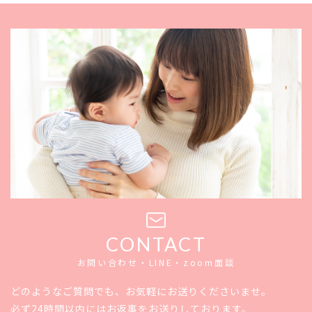
CONTACT
お問い合わせ・LINE・zoom面談
どのようなご質問でも、お気軽にお送りくださいませ。
必ず24時間以内にはお返事をお送りしております。