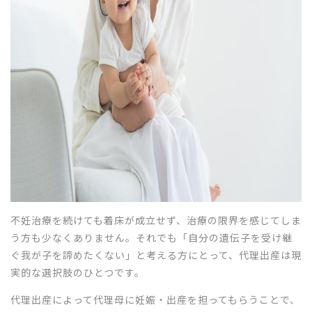
不妊治療を続けても着床が成立せず、治療の限界を感じてしま
う方も少なくありません。それでも「自分の遺伝子を受け継
ぐ我が子を諦めたくない」と考える方にとって、代理出産は現
実的な選択肢のひとつです。
代理出産によって代理母に妊娠・出産を担ってもらうことで、