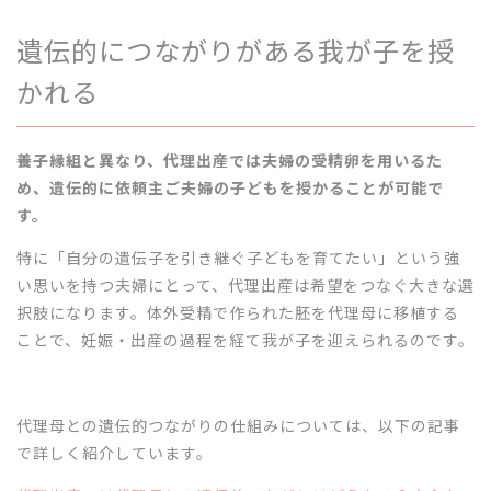
遺伝的につながりがある我が子を授
かれる
養子縁組と異なり、代理出産では夫婦の受精卵を用いるた
め、遺伝的に依頼主ご夫婦の子どもを授かることが可能で
す。
特に「自分の遺伝子を引き継ぐ子どもを育てたい」という強
い思いを持つ夫婦にとって、代理出産は希望をつなぐ大きな選
択肢になります。体外受精で作られた胚を代理母に移植する
ことで、妊娠・出産の過程を経て我が子を迎えられるのです。
代理母との遺伝的つながりの仕組みについては、以下の記事
で詳しく紹介しています。