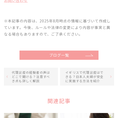
お問い合わせ
※本記事の内容は、2025年8月時点の情報に基づいて作成し
ています。今後、ルールや法律の変更により内容が事実と異
なる場合もありますので、ご了承ください。
ブログ一覧
代理出産の経験者の声は
イギリスで代理出産はで
どこで聞ける？注意すべ
きる？日本人夫婦が安全
き点も詳しく解説
に実施する方法を紹介
関連記事