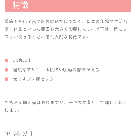
特徴
着床不全は子宮や胚の問題だけでなく、母体の年齢や生活習
慣、体型といった要因も大きく影響します。以下は、特にリ
スクが高まるとされる代表的な特徴です。
35歳以上
過度なアルコール摂取や喫煙の習慣がある
太りすぎ・痩せすぎ
もちろん個人差はありますが、一つの参考として詳しく紹介
します。
35歳以上