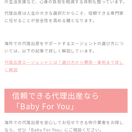
の生活支援など、心身の負担を軽減する体制も整っています。
代理出産は人生の大きな選択だからこそ、信頼できる専門家
に任せることが安全性を高める鍵となります。
海外での代理出産をサポートするエージェントの選び方につ
いては、以下の記事で詳しく解説しています。
代理出産エージェントとは？選び方から費用・事例まで詳し
く解説
信頼できる代理出産なら
「Baby For You」
海外での代理出産を安心してお任せできる仲介業者をお探し
なら、ぜひ「Baby For You」にご相談ください。