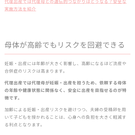
代理出産では代理母との遺伝的つながりはどうなる？安全な
実施方法を紹介
母体が高齢でもリスクを回避できる
妊娠・出産には年齢が大きく影響し、高齢になるほど流産や
合併症のリスクは高まります。
代理出産では代理母が妊娠・出産を担うため、依頼する母体
の年齢や健康状態に関係なく、安全に出産を目指せるのが特
徴です。
加齢による妊娠・出産リスクを避けつつ、夫婦の受精卵を用
いて子どもを授かれることは、心身への負担を大きく軽減す
る利点となります。