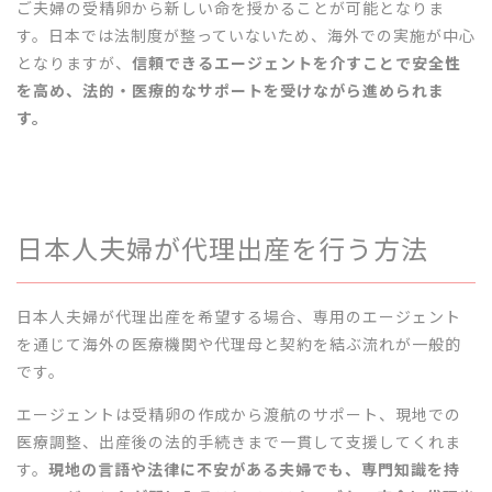
ご夫婦の受精卵から新しい命を授かることが可能となりま
す。日本では法制度が整っていないため、海外での実施が中心
となりますが、
信頼できるエージェントを介すことで安全性
を高め、法的・医療的なサポートを受けながら進められま
す。
日本人夫婦が代理出産を行う方法
日本人夫婦が代理出産を希望する場合、専用のエージェント
を通じて海外の医療機関や代理母と契約を結ぶ流れが一般的
です。
エージェントは受精卵の作成から渡航のサポート、現地での
医療調整、出産後の法的手続きまで一貫して支援してくれま
す。
現地の言語や法律に不安がある夫婦でも、専門知識を持