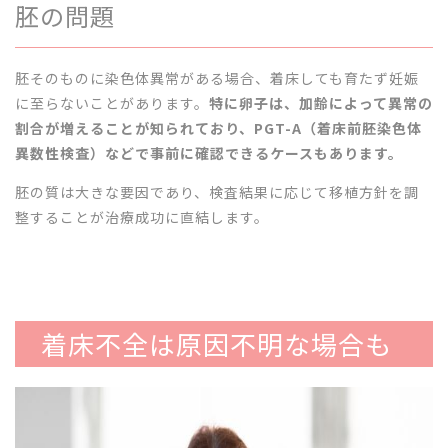
胚の問題
胚そのものに染色体異常がある場合、着床しても育たず妊娠
に至らないことがあります。
特に卵子は、加齢によって異常の
割合が増えることが知られており、PGT-A（着床前胚染色体
異数性検査）などで事前に確認できるケースもあります。
胚の質は大きな要因であり、検査結果に応じて移植方針を調
整することが治療成功に直結します。
着床不全は原因不明な場合も