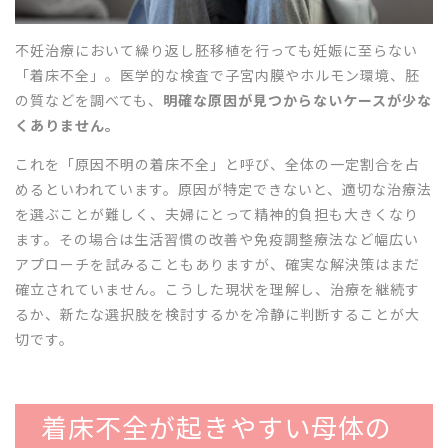
不妊治療において繰り返し胚移植を行っても妊娠に至らない
「着床不全」。医学的な検査で子宮内膜やホルモン環境、胚
の質などを調べても、
明確な原因が見つからないケースが少な
くありません。
これを「原因不明の着床不全」と呼び、全体の一定割合を占
めるといわれています。原因が特定できないと、適切な治療法
を選ぶことが難しく、夫婦にとって精神的負担も大きくなり
ます。その場合は生活習慣の改善や免疫調整療法など幅広い
アプローチを試みることもありますが、確実な解決策はまだ
確立されていません。こうした現状を理解し、治療を継続す
るか、新たな選択肢を検討するかを冷静に判断することが大
切です。
着床不全が起きやすい母体の