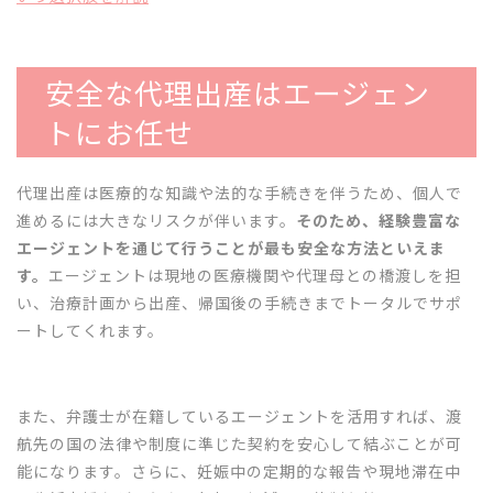
安全な代理出産はエージェン
トにお任せ
代理出産は医療的な知識や法的な手続きを伴うため、個人で
進めるには大きなリスクが伴います。
そのため、経験豊富な
エージェントを通じて行うことが最も安全な方法といえま
す。
エージェントは現地の医療機関や代理母との橋渡しを担
い、治療計画から出産、帰国後の手続きまでトータルでサポ
ートしてくれます。
また、弁護士が在籍しているエージェントを活用すれば、渡
航先の国の法律や制度に準じた契約を安心して結ぶことが可
能になります。さらに、妊娠中の定期的な報告や現地滞在中