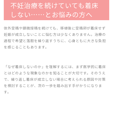
不妊治療を続けていても着床
しない……とお悩みの方へ
体外受精や顕微授精を続けても、移植後に受精卵が着床せず
妊娠が成立しないことに悩む方は少なくありません。治療の
過程で希望と落胆を繰り返すうちに、心身ともに大きな負担
を感じることもあります。
「なぜ着床しないのか」を理解するには、まず医学的に着床
とはどのような現象なのかを知ることが大切です。そのうえ
で、繰り返し着床が成立しない場合に考えられる原因や対策
を検討することが、次の一歩を踏み出す手がかりになりま
す。