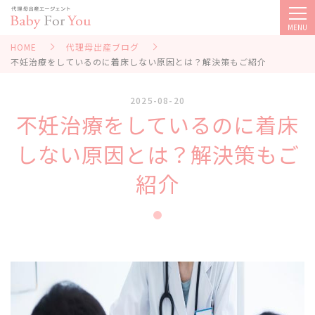
MENU
HOME
代理母出産ブログ
不妊治療をしているのに着床しない原因とは？解決策もご紹介
2025-08-20
不妊治療をしているのに着床
しない原因とは？解決策もご
紹介