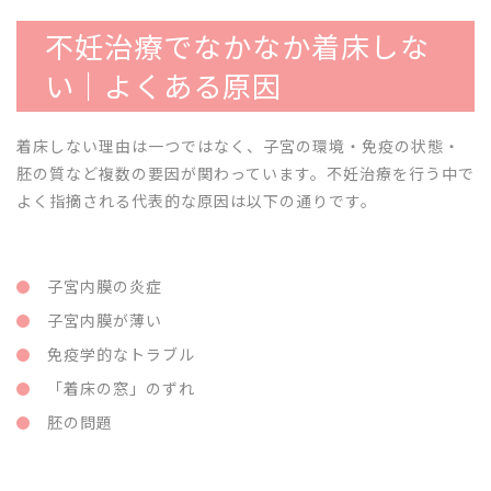
不妊治療でなかなか着床しな
い｜よくある原因
着床しない理由は一つではなく、子宮の環境・免疫の状態・
胚の質など複数の要因が関わっています。不妊治療を行う中で
よく指摘される代表的な原因は以下の通りです。
子宮内膜の炎症
子宮内膜が薄い
免疫学的なトラブル
「着床の窓」のずれ
胚の問題