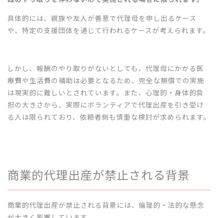
具体的には、親族や友人が善意で代理母を申し出るケース
や、特定の支援団体を通じて行われるケースが考えられます。
しかし、報酬のやり取りがないとしても、代理母にかかる医
療費や生活費の補助は必要となるため、完全な無償での実施
は現実的に難しいとされています。また、心理的・身体的負
担の大きさから、実際にボランティアで代理出産を引き受け
る人は限られており、依頼者側も慎重な検討が求められます。
商業的代理出産が禁止される背景
商業的代理出産が禁止される背景には、倫理的・法的な懸念
が大きく影響しています。