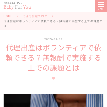
MENU
HOME
代理母出産ブログ
代理出産はボランティアで依頼できる？無報酬で実施する上での課題と
は
2025-02-18
代理出産はボランティアで依
頼できる？無報酬で実施する
上での課題とは