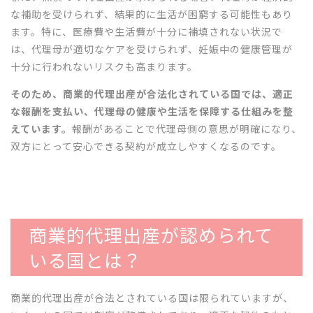
な補助を受けられず、結果的に生活が困窮する可能性もあり
ます。特に、医療費や生活費が十分に補填されない状況で
は、代理母が適切なケアを受けられず、妊娠中の健康管理が
十分に行われないリスクも高まります。
そのため、商業的代理出産が合法化されている国では、適正
な報酬を支払い、代理母の健康や生活を保障する仕組みを整
えています。
報酬があることで代理母側の意思が明確になり、
双方にとって安心できる契約が成立しやすくなるのです。
商業的代理出産が認められて
いる国とは？
商業的代理出産が合法とされている国は限られていますが、