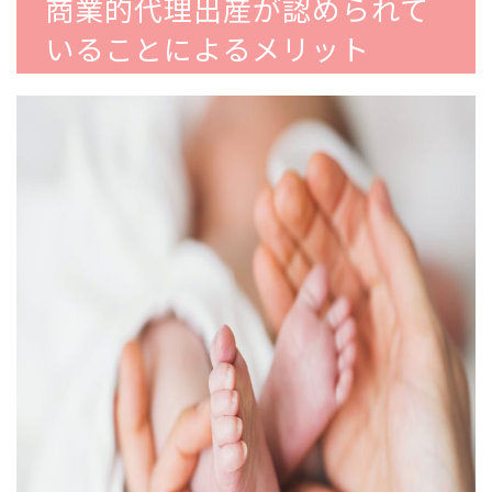
商業的代理出産が認められて
いることによるメリット