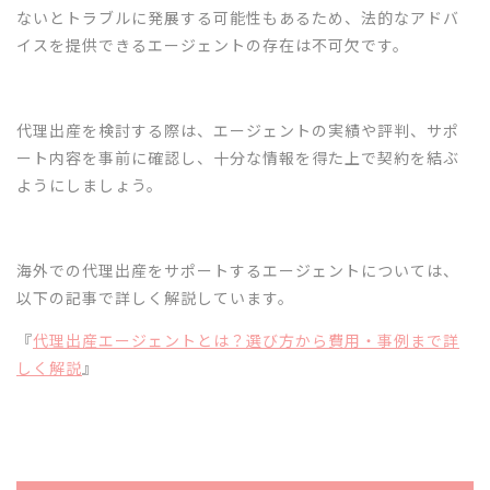
ないとトラブルに発展する可能性もあるため、法的なアドバ
イスを提供できるエージェントの存在は不可欠です。
代理出産を検討する際は、エージェントの実績や評判、サポ
ート内容を事前に確認し、十分な情報を得た上で契約を結ぶ
ようにしましょう。
海外での代理出産をサポートするエージェントについては、
以下の記事で詳しく解説しています。
『
代理出産エージェントとは？選び方から費用・事例まで詳
しく解説
』