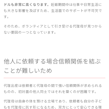
ドルも非常に高くなります。
妊娠期間中は仕事や日常生活に
も大きな影響を及ぼすため、生活面でのサポートが不可欠で
す。
そのため、ボランティアとして引き受ける代理母が見つから
ない要因の一つとなっています。
他人に依頼する場合信頼関係を結ぶ
ことが難しいため
代理出産は依頼者と代理母の間で強い信頼関係が求められる
ものの、初対面の他人同士ではそれを築くのが困難です。
代理母は自身の体を預ける立場であり、依頼者も自分の子ど
もを代理母に託す形になるため、双方にとって安心できる環