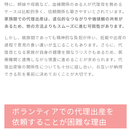
特に、姉妹や母親など、血縁関係のある人が代理母を務める
ケースは比較的多く、信頼関係も築きやすいとされています。
家族間での代理出産は、遺伝的なつながりや価値観の共有が
あるため、他の方法よりもスムーズに進む可能性があります。
しかし、親族間であっても精神的な負担が伴い、妊娠や出産の
過程で意見の食い違いが生じることもあります。さらに、代
理母となる家族が自身の健康を損なうリスクもあるため、医
療機関と連携しながら慎重に進めることが求められます。代
理出産後の関係性についても十分に話し合い、お互いが納得
できる形を事前に決めておくことが大切です。
ボランティアでの代理出産を
依頼することが困難な理由