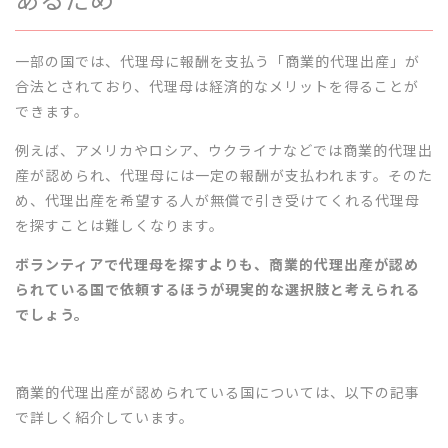
一部の国では、代理母に報酬を支払う「商業的代理出産」が
合法とされており、代理母は経済的なメリットを得ることが
できます。
例えば、アメリカやロシア、ウクライナなどでは商業的代理出
産が認められ、代理母には一定の報酬が支払われます。そのた
め、代理出産を希望する人が無償で引き受けてくれる代理母
を探すことは難しくなります。
ボランティアで代理母を探すよりも、商業的代理出産が認め
られている国で依頼するほうが現実的な選択肢と考えられる
でしょう。
商業的代理出産が認められている国については、以下の記事
で詳しく紹介しています。