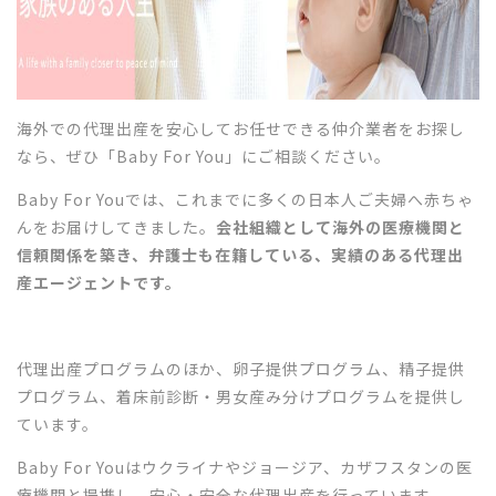
海外での代理出産を安心してお任せできる仲介業者をお探し
なら、ぜひ「Baby For You」にご相談ください。
Baby For Youでは、これまでに多くの日本人ご夫婦へ赤ちゃ
んをお届けしてきました。
会社組織として海外の医療機関と
信頼関係を築き、弁護士も在籍している、実績のある代理出
産エージェントです。
代理出産プログラムのほか、卵子提供プログラム、精子提供
プログラム、着床前診断・男女産み分けプログラムを提供し
ています。
Baby For Youはウクライナやジョージア、カザフスタンの医
療機関と提携し、安心・安全な代理出産を行っています。