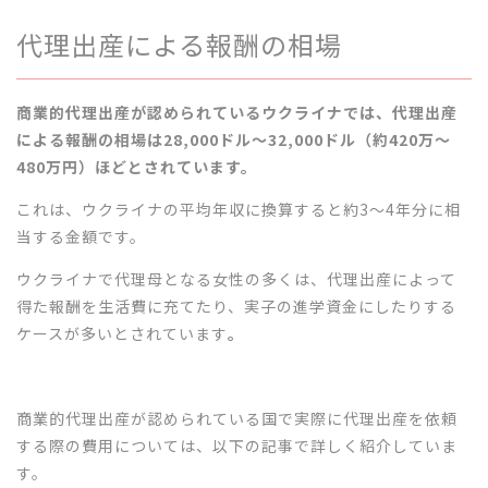
代理出産による報酬の相場
商業的代理出産が認められているウクライナでは、代理出産
による報酬の相場は28,000ドル～32,000ドル（約420万～
480万円）ほどとされています。
これは、ウクライナの平均年収に換算すると約3～4年分に相
当する金額です。
ウクライナで代理母となる女性の多くは、代理出産によって
得た報酬を生活費に充てたり、実子の進学資金にしたりする
ケースが多いとされています
。
商業的代理出産が認められている国で実際に代理出産を依頼
する際の費用については、以下の記事で詳しく紹介していま
す。