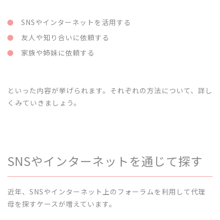
SNSやインターネットを活用する
友人や知り合いに依頼する
家族や姉妹に依頼する
といった内容が挙げられます。それぞれの方法について、詳し
くみていきましょう。
SNSやインターネットを通じて探す
近年、SNSやインターネット上のフォーラムを利用して代理
母を探すケースが増えています。