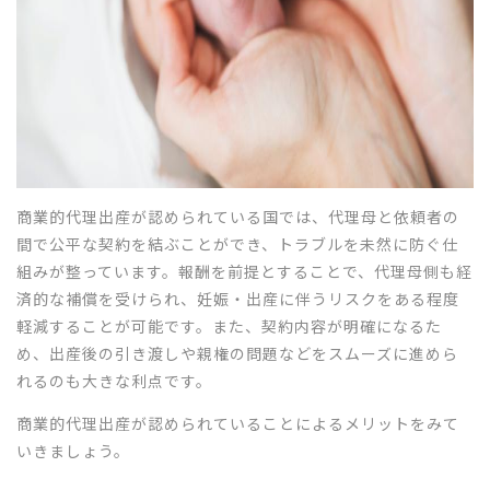
商業的代理出産が認められている国では、代理母と依頼者の
間で公平な契約を結ぶことができ、トラブルを未然に防ぐ仕
組みが整っています。報酬を前提とすることで、代理母側も経
済的な補償を受けられ、妊娠・出産に伴うリスクをある程度
軽減することが可能です。また、契約内容が明確になるた
め、出産後の引き渡しや親権の問題などをスムーズに進めら
れるのも大きな利点です。
商業的代理出産が認められていることによるメリットをみて
いきましょう。