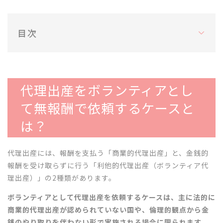
目次
代理出産をボランティアとし
て無報酬で依頼するケースと
は？
代理出産には、報酬を支払う「商業的代理出産」と、金銭的
報酬を受け取らずに行う「利他的代理出産（ボランティア代
理出産）」の2種類があります。
ボランティアとして代理出産を依頼するケースは、主に法的に
商業的代理出産が認められていない国や、倫理的観点から金
銭のやり取りを伴わない形で実施される場合に限られます。