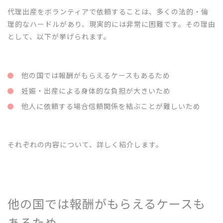
代理出産をボランティアで依頼することは、多くの法的・倫
理的なハードルがあり、現実的には非常に困難です。その理由
として、以下が挙げられます。
他の国では報酬がもらえるケースもあるため
妊娠・出産による身体的な負担が大きいため
他人に依頼する場合信頼関係を結ぶことが難しいため
それぞれの内容について、詳しく紹介します。
他の国では報酬がもらえるケースも
あるため