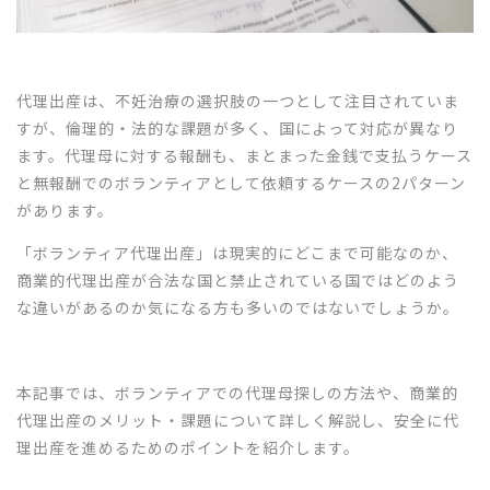
代理出産は、不妊治療の選択肢の一つとして注目されていま
すが、倫理的・法的な課題が多く、国によって対応が異なり
ます。代理母に対する報酬も、まとまった金銭で支払うケース
と無報酬でのボランティアとして依頼するケースの2パターン
があります。
「ボランティア代理出産」は現実的にどこまで可能なのか、
商業的代理出産が合法な国と禁止されている国ではどのよう
な違いがあるのか気になる方も多いのではないでしょうか。
本記事では、ボランティアでの代理母探しの方法や、商業的
代理出産のメリット・課題について詳しく解説し、安全に代
理出産を進めるためのポイントを紹介します。